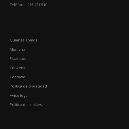
Teléfono: 915 471 510
Quiénes somos
Memoria
Estatutos
Convenios
Contacto
Política de privacidad
Aviso legal
Política de cookies