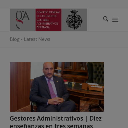
Blog - Latest News
Gestores Administrativos | Diez
enseñanzas en tres semanas