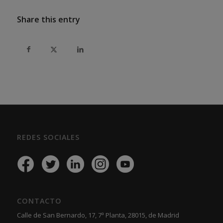
Share this entry
REDES SOCIALES
CONTACTO
Calle de San Bernardo, 17, 7ª Planta, 28015, de Madrid