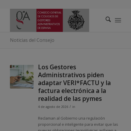
Noticias del Consejo
Los Gestores
Administrativos piden
adaptar VERI*FACTU y la
factura electrónica a la
realidad de las pymes
/
4 de agosto de 2026
in
Reclaman al Gobierno una regulación
proporcional e inteligente para evitar que las
nuevas obligaciones tecnológicas asfixien a