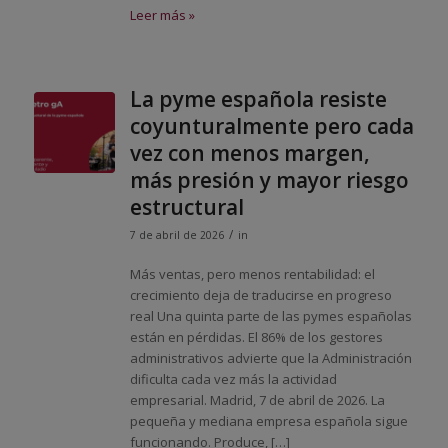
Leer más »
La pyme española resiste
coyunturalmente pero cada
vez con menos margen,
más presión y mayor riesgo
estructural
/
7 de abril de 2026
in
Más ventas, pero menos rentabilidad: el
crecimiento deja de traducirse en progreso
real Una quinta parte de las pymes españolas
están en pérdidas. El 86% de los gestores
administrativos advierte que la Administración
dificulta cada vez más la actividad
empresarial. Madrid, 7 de abril de 2026. La
pequeña y mediana empresa española sigue
funcionando. Produce, […]