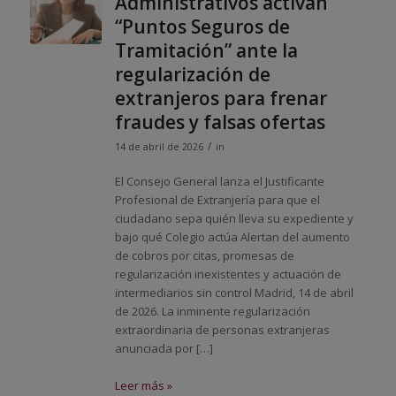
Administrativos activan
“Puntos Seguros de
Tramitación” ante la
regularización de
extranjeros para frenar
fraudes y falsas ofertas
/
14 de abril de 2026
in
El Consejo General lanza el Justificante
Profesional de Extranjería para que el
ciudadano sepa quién lleva su expediente y
bajo qué Colegio actúa Alertan del aumento
de cobros por citas, promesas de
regularización inexistentes y actuación de
intermediarios sin control Madrid, 14 de abril
de 2026. La inminente regularización
extraordinaria de personas extranjeras
anunciada por […]
Leer más »