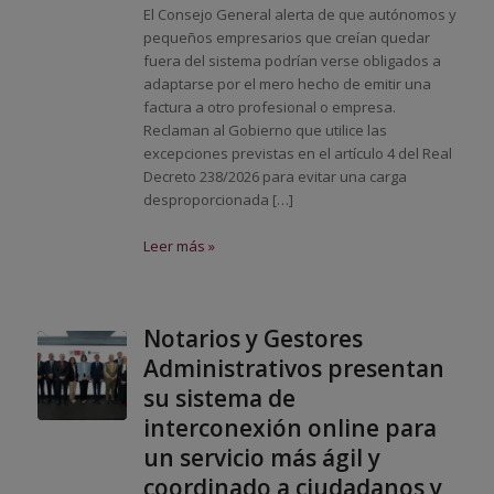
El Consejo General alerta de que autónomos y
pequeños empresarios que creían quedar
fuera del sistema podrían verse obligados a
adaptarse por el mero hecho de emitir una
factura a otro profesional o empresa.
Reclaman al Gobierno que utilice las
excepciones previstas en el artículo 4 del Real
Decreto 238/2026 para evitar una carga
desproporcionada […]
Leer más »
Notarios y Gestores
Administrativos presentan
su sistema de
interconexión online para
un servicio más ágil y
coordinado a ciudadanos y