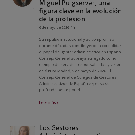
Miguel Puigserver, una
figura clave en la evolución
de la profesión
/
6 de mayo de 2026
in
Su impulso institucional y su compromiso
durante décadas contribuyeron a consolidar
el papel del gestor administrativo en España El
Consejo General subraya su legado como
ejemplo de servicio, responsabilidad y visión
de futuro Madrid, 5 de mayo de 2026. El
Consejo General de Colegios de Gestores
Administrativos de España expresa su
profundo pesar por el […]
Leer más »
Los Gestores