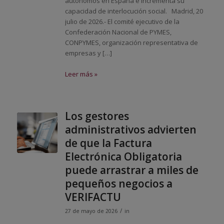
autónomos en España e incrementa su
capacidad de interlocución social. Madrid, 20
julio de 2026.- El comité ejecutivo de la
Confederación Nacional de PYMES,
CONPYMES, organización representativa de
empresas y […]
Leer más »
Los gestores
administrativos advierten
de que la Factura
Electrónica Obligatoria
puede arrastrar a miles de
pequeños negocios a
VERIFACTU
/
27 de mayo de 2026
in