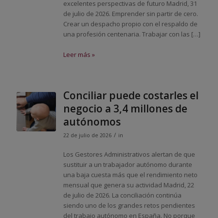
excelentes perspectivas de futuro Madrid, 31
de julio de 2026. Emprender sin partir de cero.
Crear un despacho propio con el respaldo de
una profesión centenaria. Trabajar con las […]
Leer más »
Conciliar puede costarles el
negocio a 3,4 millones de
autónomos
/
22 de julio de 2026
in
Los Gestores Administrativos alertan de que
sustituir a un trabajador autónomo durante
una baja cuesta más que el rendimiento neto
mensual que genera su actividad Madrid, 22
de julio de 2026. La conciliación continúa
siendo uno de los grandes retos pendientes
del trabajo autónomo en España. No porque