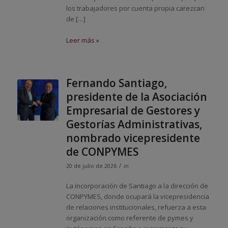
los trabajadores por cuenta propia carezcan
de […]
Leer más »
Fernando Santiago,
presidente de la Asociación
Empresarial de Gestores y
Gestorías Administrativas,
nombrado vicepresidente
de CONPYMES
/
20 de julio de 2026
in
La incorporación de Santiago a la dirección de
CONPYMES, donde ocupará la vicepresidencia
de relaciones institucionales, refuerza a esta
organización como referente de pymes y