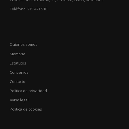
Teléfono: 915 471 510
Quiénes somos
Memoria
Estatutos
Convenios
Contacto
Política de privacidad
Aviso legal
Política de cookies