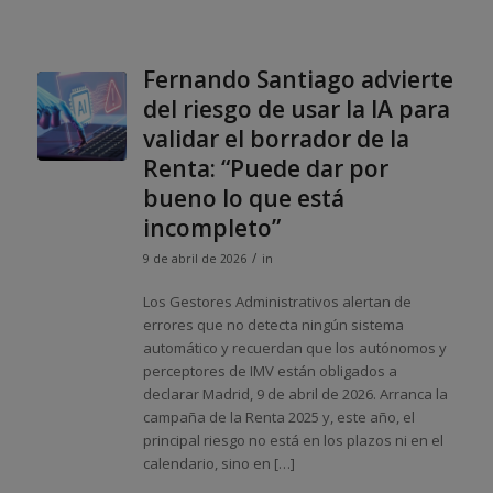
Fernando Santiago advierte
del riesgo de usar la IA para
validar el borrador de la
Renta: “Puede dar por
bueno lo que está
incompleto”
/
9 de abril de 2026
in
Los Gestores Administrativos alertan de
errores que no detecta ningún sistema
automático y recuerdan que los autónomos y
perceptores de IMV están obligados a
declarar Madrid, 9 de abril de 2026. Arranca la
campaña de la Renta 2025 y, este año, el
principal riesgo no está en los plazos ni en el
calendario, sino en […]