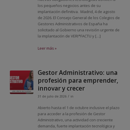
los pequeños negocios antes de su
implantación definitiva. Madrid, 4 de agosto
de 2026. El Consejo General de los Colegios de
Gestores Administrativos de España ha
solicitado al Gobierno una revisión urgente de
la implantación de VERI*FACTU y […]
Leer más »
Gestor Administrativo: una
profesión para emprender,
innovar y crecer
/
31 de julio de 2026
in
Abierto hasta el 1 de octubre inclusive el plazo
para acceder a la profesión de Gestor
Administrativo, una actividad con creciente
demanda, fuerte implantación tecnológica y